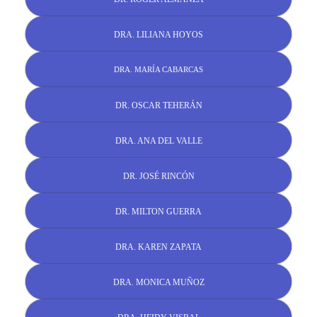
DRA. LILIANA HOYOS
DRA. MARÍA CABARCAS
DR. OSCAR TEHERÁN
DRA. ANA DEL VALLE
DR. JOSÉ RINCÓN
DR. MILTON GUERRA
DRA. KAREN ZAPATA
DRA. MONICA MUÑOZ