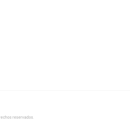
erechos reservados.