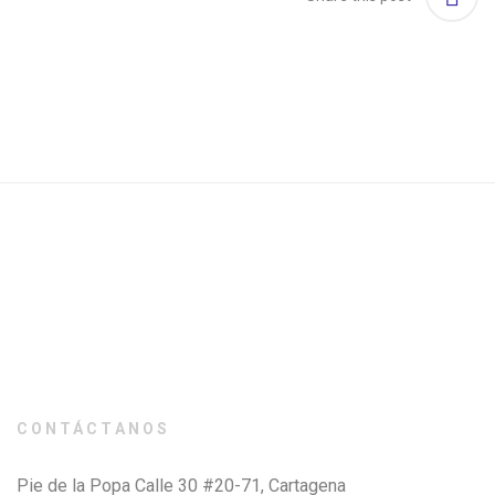
CONTÁCTANOS
Pie de la Popa Calle 30 #20-71, Cartagena